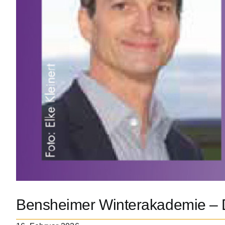
Bensheimer Winterakademie – D