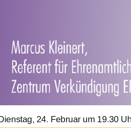
ienstag, 24. Februar um 19.30 Uh