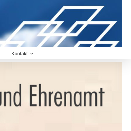
Kontakt