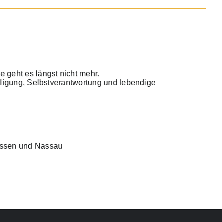
 geht es längst nicht mehr.
iligung, Selbstverantwortung und lebendige
Hessen und Nassau