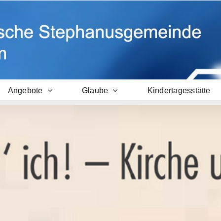
Angebote
Glaube
Kindertagesstätte