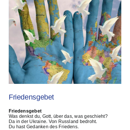
Friedensgebet
Friedensgebet
Was denkst du, Gott, über das, was geschieht?
Da in der Ukraine. Von Russland bedroht.
Du hast Gedanken des Friedens.