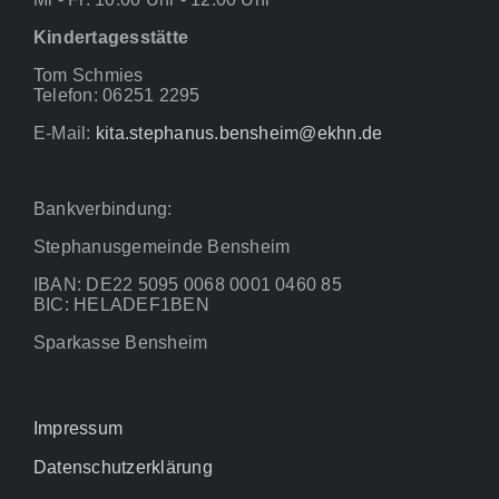
Kindertagesstätte
Tom Schmies
Telefon: 06251 2295
E-Mail:
kita.stephanus.bensheim@ekhn.de
Bankverbindung:
Stephanusgemeinde Bensheim
IBAN: DE22 5095 0068 0001 0460 85
BIC: HELADEF1BEN
Sparkasse Bensheim
Impressum
Datenschutzerklärung