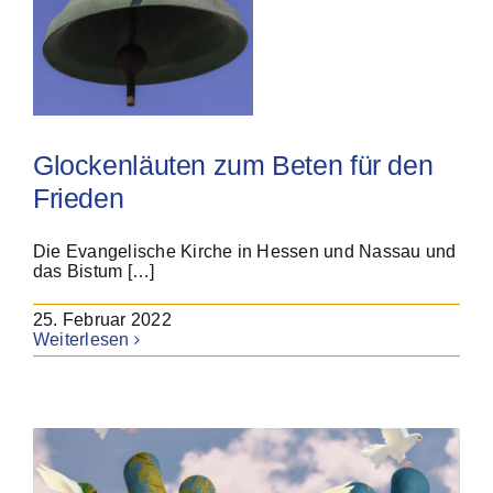
Glockenläuten zum Beten für den
Frieden
Die Evangelische Kirche in Hessen und Nassau und
das Bistum […]
25. Februar 2022
Weiterlesen