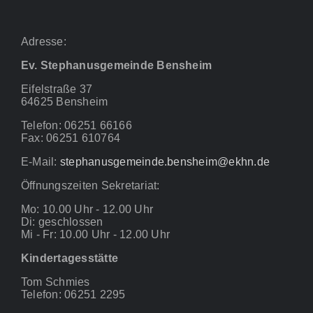
Adresse:
Ev. Stephanusgemeinde Bensheim
Eifelstraße 37
64625 Bensheim
Telefon: 06251 66166
Fax: 06251 610764
E-Mail:
stephanusgemeinde.bensheim@ekhn.de
Öffnungszeiten Sekretariat:
Mo: 10.00 Uhr - 12.00 Uhr
Di: geschlossen
Mi - Fr: 10.00 Uhr - 12.00 Uhr
Kindertagesstätte
Tom Schmies
Telefon: 06251 2295