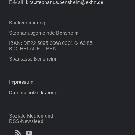
E-Mail:
kita.stephanus.bensheim@ekhn.de
Bankverbindung:
Stephanusgemeinde Bensheim
IBAN: DE22 5095 0068 0001 0460 85
BIC: HELADEF1BEN
Sparkasse Bensheim
Impressum
Datenschutzerklärung
Soziale Medien und
RSS-Newsfeed: