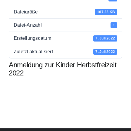
Dateigröße
167.23 KB
Datei-Anzahl
1
Erstellungsdatum
7. Juli 2022
Zuletzt aktualisiert
7. Juli 2022
Anmeldung zur Kinder Herbstfreizeit
2022