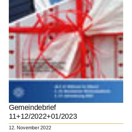
Gemeindebrief
11+12/2022+01/2023
12. November 2022