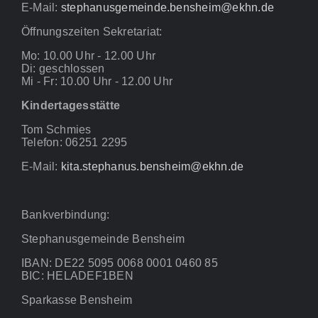
E-Mail:
stephanusgemeinde.bensheim@ekhn.de
Öffnungszeiten Sekretariat:
Mo: 10.00 Uhr - 12.00 Uhr
Di: geschlossen
Mi - Fr: 10.00 Uhr - 12.00 Uhr
Kindertagesstätte
Tom Schmies
Telefon: 06251 2295
E-Mail:
kita.stephanus.bensheim@ekhn.de
Bankverbindung:
Stephanusgemeinde Bensheim
IBAN: DE22 5095 0068 0001 0460 85
BIC: HELADEF1BEN
Sparkasse Bensheim