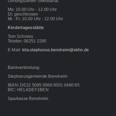
Öffnungszeiten Sekretariat:
Mo: 10.00 Uhr - 12.00 Uhr
Di: geschlossen
Mi - Fr: 10.00 Uhr - 12.00 Uhr
Kindertagesstätte
Tom Schmies
Telefon: 06251 2295
E-Mail:
kita.stephanus.bensheim@ekhn.de
Bankverbindung:
Stephanusgemeinde Bensheim
IBAN: DE22 5095 0068 0001 0460 85
BIC: HELADEF1BEN
Sparkasse Bensheim