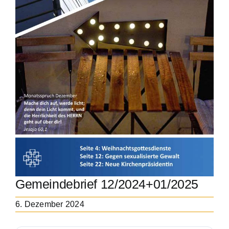
Gemeindebrief 12/2024+01/2025
6. Dezember 2024