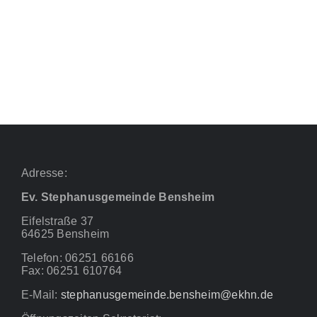
Adresse:
Ev. Stephanusgemeinde Bensheim
Eifelstraße 37
64625 Bensheim
Telefon: 06251 66166
Fax: 06251 610764
E-Mail:
stephanusgemeinde.bensheim@ekhn.de