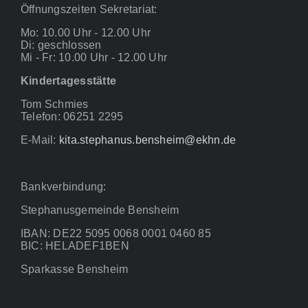
Öffnungszeiten Sekretariat:
Mo: 10.00 Uhr - 12.00 Uhr
Di: geschlossen
Mi - Fr: 10.00 Uhr - 12.00 Uhr
Kindertagesstätte
Tom Schmies
Telefon: 06251 2295
E-Mail:
kita.stephanus.bensheim@ekhn.de
Bankverbindung:
Stephanusgemeinde Bensheim
IBAN: DE22 5095 0068 0001 0460 85
BIC: HELADEF1BEN
Sparkasse Bensheim