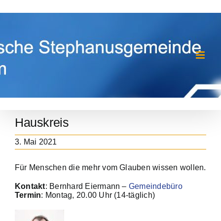
Zum
Inhalt
springen
Hauskreis
3. Mai 2021
Für Menschen die mehr vom Glauben wissen wollen.
Kontakt
: Bernhard Eiermann –
Gemeindebüro
Termin
: Montag, 20.00 Uhr (14-täglich)