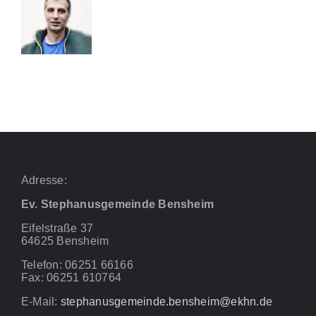
Adresse:
Ev. Stephanusgemeinde Bensheim
Eifelstraße 37
64625 Bensheim
Telefon: 06251 66166
Fax: 06251 610764
E-Mail:
stephanusgemeinde.bensheim@ekhn.de