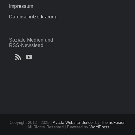
Impressum
Datenschutzerklärung
Soziale Medien und
RSS-Newsfeed:
Copyright 2012 - 2025 |
Avada Website Builder
by
ThemeFusion
| All Rights Reserved | Powered by
WordPress